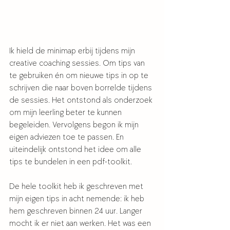
Ik hield de minimap erbij tijdens mijn 
creative coaching sessies. Om tips van 
te gebruiken én om nieuwe tips in op te 
schrijven die naar boven borrelde tijdens 
de sessies. Het ontstond als onderzoek 
om mijn leerling beter te kunnen 
begeleiden. Vervolgens begon ik mijn 
eigen adviezen toe te passen. En 
uiteindelijk ontstond het idee om alle 
tips te bundelen in een pdf-toolkit. 
De hele toolkit heb ik geschreven met 
mijn eigen tips in acht nemende: ik heb 
hem geschreven binnen 24 uur. Langer 
mocht ik er niet aan werken. Het was een 