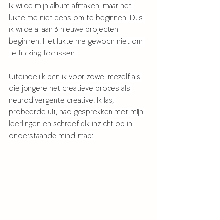
Ik wilde mijn album afmaken, maar het 
lukte me niet eens om te beginnen. Dus 
ik wilde al aan 3 nieuwe projecten 
beginnen. Het lukte me gewoon niet om 
te fucking focussen. 
Uiteindelijk ben ik voor zowel mezelf als 
die jongere het creatieve proces als 
neurodivergente creative. Ik las, 
probeerde uit, had gesprekken met mijn 
leerlingen en schreef elk inzicht op in 
onderstaande mind-map: 