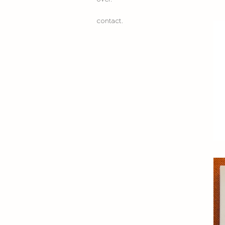
contact.