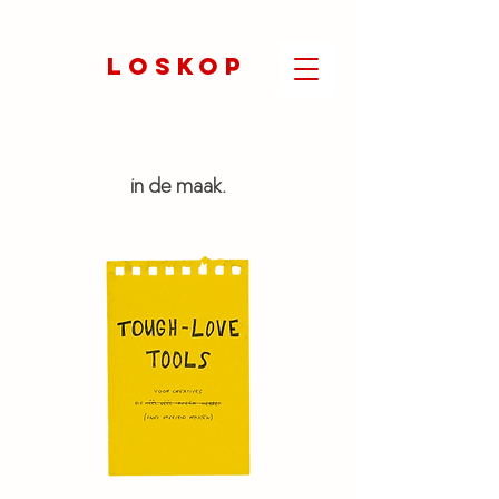
LOSKOP
in de maak.