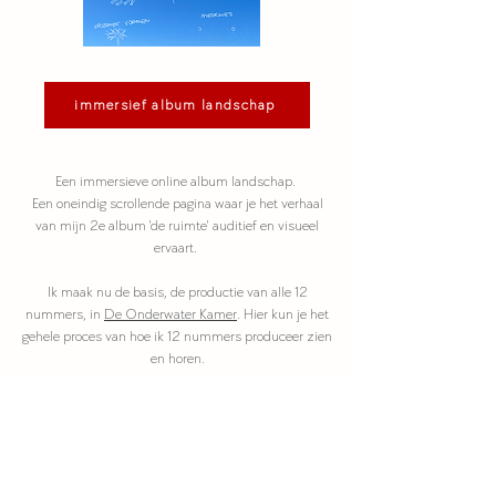
immersief album landschap
Een immersieve online album landschap.
Een oneindig scrollende pagina waar je het verhaal
van mijn 2e album 'de ruimte' auditief en visueel
ervaart.
Ik maak nu de basis, de productie van alle 12
nummers, in
De Onderwater Kamer
. Hier kun je het
gehele proces van hoe ik 12 nummers produceer zien
en horen.