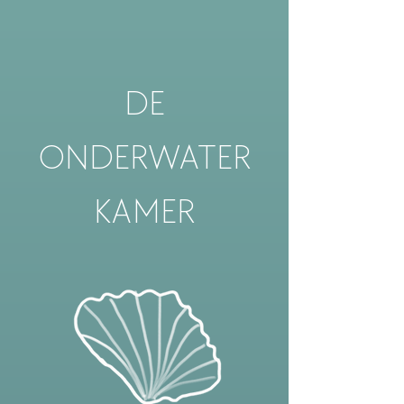
DE
ONDERWATER
KAMER