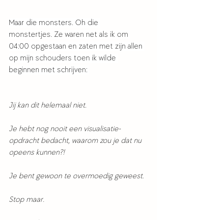
Maar die monsters. Oh die 
monstertjes. Ze waren net als ik om 
04:00 opgestaan en zaten met zijn allen 
op mijn schouders toen ik wilde 
beginnen met schrijven: 
Jij kan dit helemaal niet. 
Je hebt nog nooit een visualisatie-
opdracht bedacht, waarom zou je dat nu 
opeens kunnen?! 
Je bent gewoon te overmoedig geweest. 
Stop maar. 