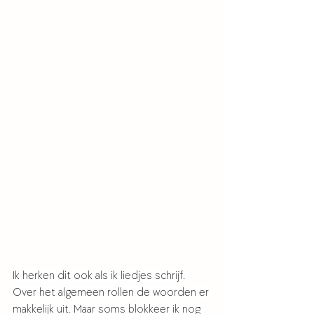
Ik herken dit ook als ik liedjes schrijf. 
Over het algemeen rollen de woorden er 
makkelijk uit. Maar soms blokkeer ik nog 