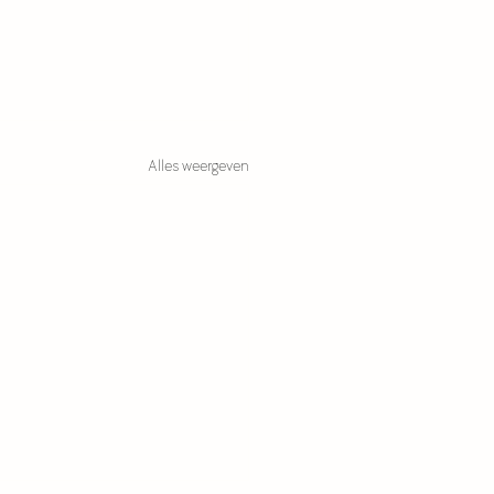
Alles weergeven