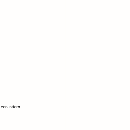
 een intiem 