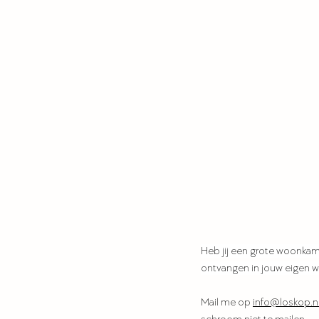
Heb jij een grote woonkam
ontvangen in jouw eigen 
Mail me op 
info@loskop.n