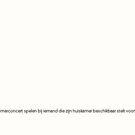
skamerconcert spelen bij iemand die zijn huiskamer beschikbaar stelt voor