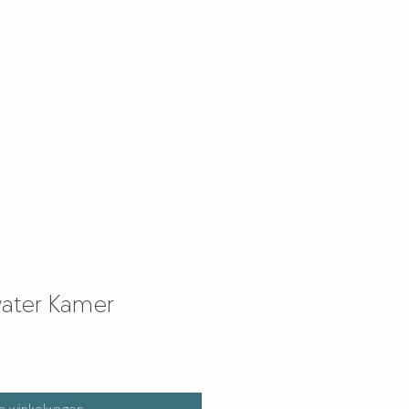
ater Kamer