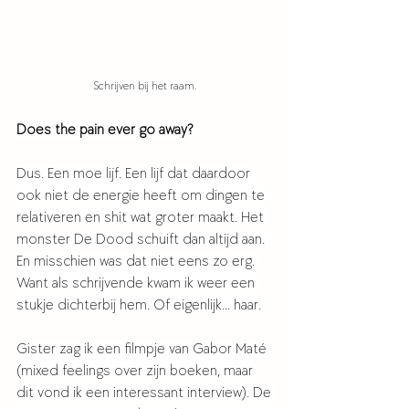
Schrijven bij het raam. 
Does the pain ever go away? 
Dus. Een moe lijf. Een lijf dat daardoor 
ook niet de energie heeft om dingen te 
relativeren en shit wat groter maakt. Het 
monster De Dood schuift dan altijd aan. 
En misschien was dat niet eens zo erg. 
Want als schrijvende kwam ik weer een 
stukje dichterbij hem. Of eigenlijk... haar. 
Gister zag ik een filmpje van Gabor Maté 
(mixed feelings over zijn boeken, maar 
dit vond ik een interessant interview). De 