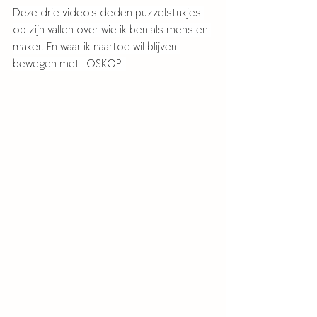
Deze drie video's deden puzzelstukjes 
op zijn vallen over wie ik ben als mens en 
maker. En waar ik naartoe wil blijven 
bewegen met LOSKOP. 