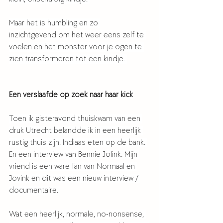
Maar het is humbling en zo 
inzichtgevend om het weer eens zelf te 
voelen en het monster voor je ogen te 
zien transformeren tot een kindje. 
Een verslaafde op zoek naar haar kick
Toen ik gisteravond thuiskwam van een 
druk Utrecht belandde ik in een heerlijk 
rustig thuis zijn. Indiaas eten op de bank. 
En een interview van Bennie Jolink. Mijn 
vriend is een ware fan van Normaal en 
Jovink en dit was een nieuw interview / 
documentaire. 
Wat een heerlijk, normale, no-nonsense, 