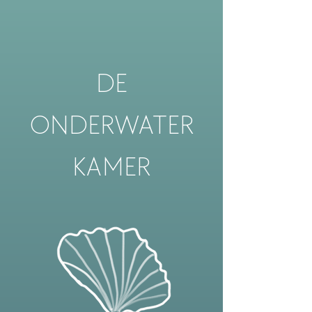
DE
ONDERWATER
KAMER