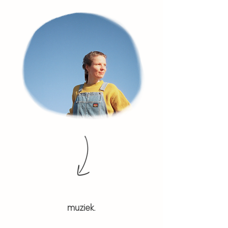
muziek.